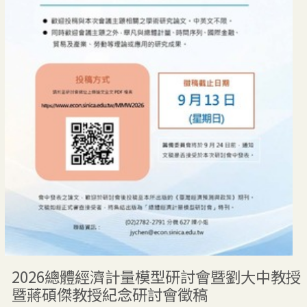
2026總體經濟計量模型研討會暨劉大中教授
暨蔣碩傑教授紀念研討會徵稿