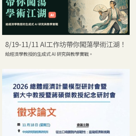
8/19-11/11 AI工作坊帶你闖蕩學術江湖！
給經濟學教授的生成式 AI 研究與教學實戰。